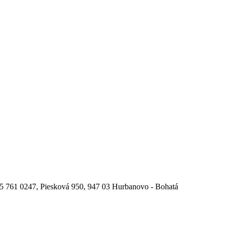
1 35 761 0247, Piesková 950, 947 03 Hurbanovo - Bohatá