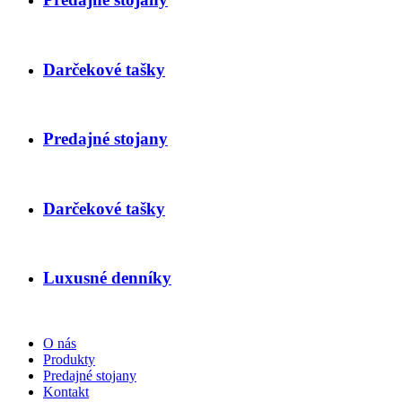
Darčekové tašky
Predajné stojany
Darčekové tašky
Luxusné denníky
O nás
Produkty
Predajné stojany
Kontakt