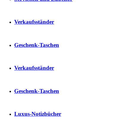
Verkaufsständer
Geschenk-Taschen
Verkaufsständer
Geschenk-Taschen
Luxus-Notizbücher