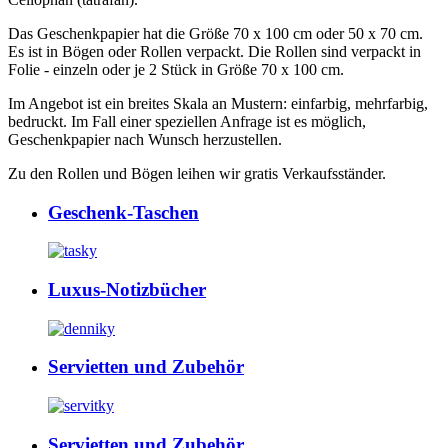
Das Geschenkpapier hat die Größe 70 x 100 cm oder 50 x 70 cm.
Es ist in Bögen oder Rollen verpackt. Die Rollen sind verpackt in
Folie - einzeln oder je 2 Stück in Größe 70 x 100 cm.
Im Angebot ist ein breites Skala an Mustern: einfarbig, mehrfarbig,
bedruckt. Im Fall einer speziellen Anfrage ist es möglich,
Geschenkpapier nach Wunsch herzustellen.
Zu den Rollen und Bögen leihen wir gratis Verkaufsständer.
Geschenk-Taschen
Luxus-Notizbücher
Servietten und Zubehör
Servietten und Zubehör