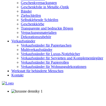
Geschenkverpackungen
Geschenkfolie in Metallic-Optik
Bänder
Ziehschleifen
Selbstklebende Schleifen
Geschenkkörbe
Transparente und bedruckte Bögen
Verpackungsmaterialien
Dekorationszubehör
Verkaufsständer
Verkaufsständer für Papiertaschen
Multiverkaufsständer
Verkaufsständer für Luxus-Notizbücher
Verkaufsständer für Servietten und Komplementärgüter
Verkaufsständer für Papierrollen
Verkaufsständer für Wohnungsdekorationen
Werkstatt für behinderte Menschen
Kontakt