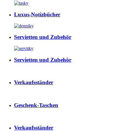
Luxus-Notizbücher
Servietten und Zubehör
Servietten und Zubehör
Verkaufsständer
Geschenk-Taschen
Verkaufsständer