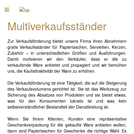
Multiverkaufsständer
Zur Verkaufsförderung bietet unsere Firma ihren Abnehmern
gratis Verkaufsständer für Papiertaschen, Servietten, Kerzen,
Zubehör – in unterschiedlichen Größen und Ausführungen.
Damit motivieren wir den Verkäufer, dass er die zu
verkaufende Ware anbietet und propagiert und wir bemühen
uns, die Kaufattraktivität der Ware zu erhöhen.
Die Verkaufsförderung ist eine Tätigkeit, die auf die Steigerung
des Verkaufsvolumens gerichtet ist. Sie ist das Werkzeug zur
Sicherung des Absatzes von Produkten und sie bietet etwas,
was für den Konsumenten lukrativ ist und was kein
selbstverständlicher Bestandteil der Dienstleistung ist.
Wenn Sie Ihrem Klienten, Kunden eine repräsentative
Geschenkverpackung für die gekaufte Ware anbieten wollen,
dann sind Papiertaschen für Geschenke die richtige Wahl. Es